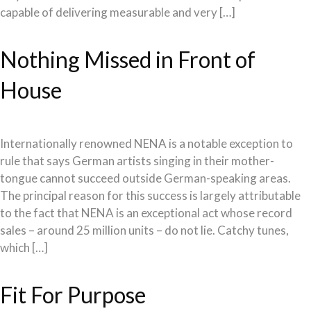
capable of delivering measurable and very […]
Nothing Missed in Front of
House
Internationally renowned NENA is a notable exception to
rule that says German artists singing in their mother-
tongue cannot succeed outside German-speaking areas.
The principal reason for this success is largely attributable
to the fact that NENA is an exceptional act whose record
sales – around 25 million units – do not lie. Catchy tunes,
which […]
Fit For Purpose