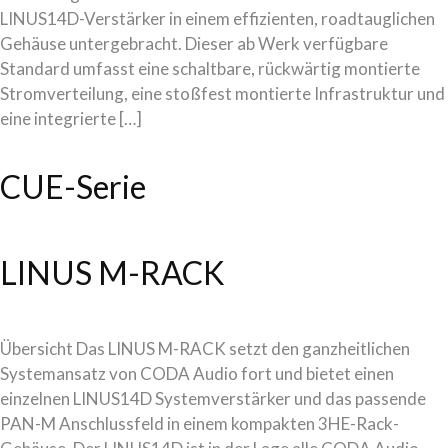
LINUS14D-Verstärker in einem effizienten, roadtauglichen
Gehäuse untergebracht. Dieser ab Werk verfügbare
Standard umfasst eine schaltbare, rückwärtig montierte
Stromverteilung, eine stoßfest montierte Infrastruktur und
eine integrierte […]
CUE-Serie
LINUS M-RACK
Übersicht Das LINUS M-RACK setzt den ganzheitlichen
Systemansatz von CODA Audio fort und bietet einen
einzelnen LINUS14D Systemverstärker und das passende
PAN-M Anschlussfeld in einem kompakten 3HE-Rack-