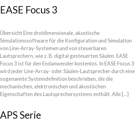
EASE Focus 3
Übersicht Eine dreidimensionale, akustische
Simulationssoftware für die Konfiguration und Simulation
von Line-Array-Systemen und von steuerbaren
Lautsprechern, wie z. B. digital gesteuerten Säulen. EASE
Focus 3 ist für den Endanwender kostenlos. In EASE Focus 3
wird jeder Line-Array- oder Säulen-Lautsprecher durch eine
sogenannte Systemdefinition beschrieben, die die
mechanischen, elektronischen und akustischen
Eigenschaften des Lautsprechersystems enthält. Alle […]
APS Serie