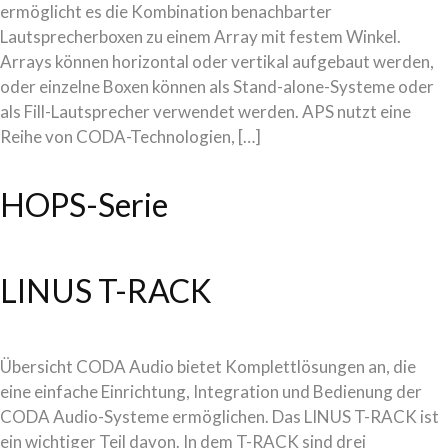
ermöglicht es die Kombination benachbarter
Lautsprecherboxen zu einem Array mit festem Winkel.
Arrays können horizontal oder vertikal aufgebaut werden,
oder einzelne Boxen können als Stand-alone-Systeme oder
als Fill-Lautsprecher verwendet werden. APS nutzt eine
Reihe von CODA-Technologien, […]
HOPS-Serie
LINUS T-RACK
Übersicht CODA Audio bietet Komplettlösungen an, die
eine einfache Einrichtung, Integration und Bedienung der
CODA Audio-Systeme ermöglichen. Das LINUS T-RACK ist
ein wichtiger Teil davon. In dem T-RACK sind drei