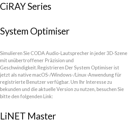
CiRAY Series
System Optimiser
Simulieren Sie CODA Audio-Lautsprecher in jeder 3D-Szene
mit unübertroffener Präzision und
Geschwindigkeit.Registrieren Der System Optimiser ist
jetzt als native macOS-/Windows-/Linux-Anwendung für
registrierte Benutzer verfügbar. Um Ihr Interesse zu
bekunden und die aktuelle Version zu nutzen, besuchen Sie
bitte den folgenden Link:
LiNET Master