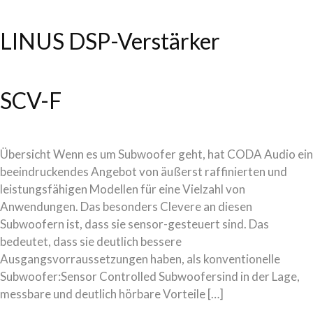
LINUS DSP-Verstärker
SCV-F
Übersicht Wenn es um Subwoofer geht, hat CODA Audio ein
beeindruckendes Angebot von äußerst raffinierten und
leistungsfähigen Modellen für eine Vielzahl von
Anwendungen. Das besonders Clevere an diesen
Subwoofern ist, dass sie sensor-gesteuert sind. Das
bedeutet, dass sie deutlich bessere
Ausgangsvorraussetzungen haben, als konventionelle
Subwoofer:Sensor Controlled Subwoofersind in der Lage,
messbare und deutlich hörbare Vorteile […]