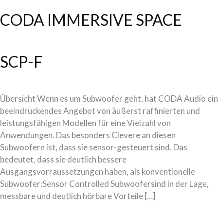
CODA IMMERSIVE SPACE
SCP-F
Übersicht Wenn es um Subwoofer geht, hat CODA Audio ein
beeindruckendes Angebot von äußerst raffinierten und
leistungsfähigen Modellen für eine Vielzahl von
Anwendungen. Das besonders Clevere an diesen
Subwoofern ist, dass sie sensor-gesteuert sind. Das
bedeutet, dass sie deutlich bessere
Ausgangsvorraussetzungen haben, als konventionelle
Subwoofer:Sensor Controlled Subwoofersind in der Lage,
messbare und deutlich hörbare Vorteile […]