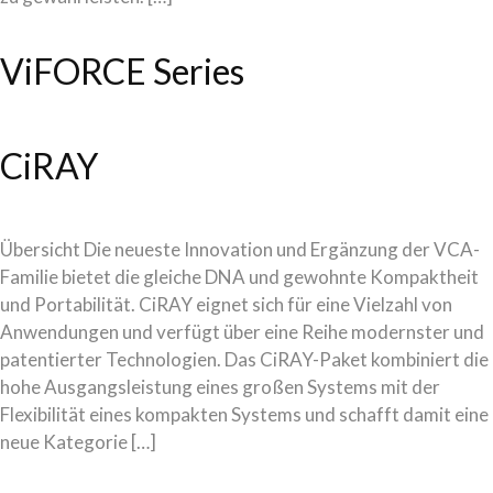
ViFORCE Series
CiRAY
Übersicht Die neueste Innovation und Ergänzung der VCA-
Familie bietet die gleiche DNA und gewohnte Kompaktheit
und Portabilität. CiRAY eignet sich für eine Vielzahl von
Anwendungen und verfügt über eine Reihe modernster und
patentierter Technologien. Das CiRAY-Paket kombiniert die
hohe Ausgangsleistung eines großen Systems mit der
Flexibilität eines kompakten Systems und schafft damit eine
neue Kategorie […]