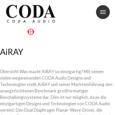
AiRAY
Übersicht Was macht AiRAY so einzigartig? Mit seinen
vielen wegweisenden CODA Audio Designs und
Technologien stellt AiRAY seit seiner Markteinführung den
unangefochtenen Benchmark großformatiger
Beschallungssysteme dar. Dies ist nur möglich, da es die
einzigartigen Designs und Technologien von CODA Audio
vereint: Den Dual Diaphragm Planar-Wave-Driver, die