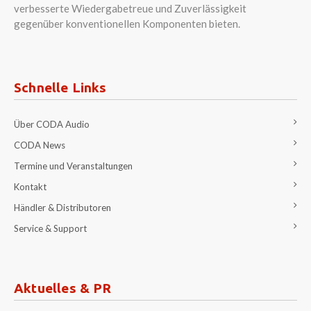
verbesserte Wiedergabetreue und Zuverlässigkeit
gegenüber konventionellen Komponenten bieten.
Schnelle Links
Über CODA Audio
CODA News
Termine und Veranstaltungen
Kontakt
Händler & Distributoren
Service & Support
Aktuelles & PR