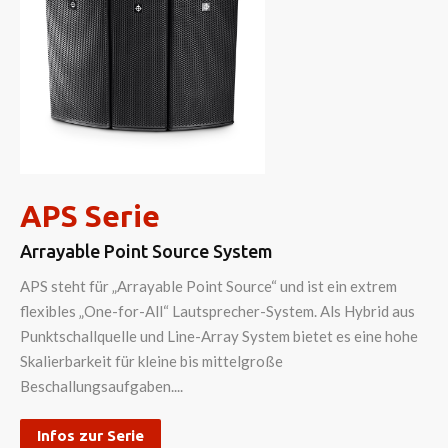
APS Serie
Arrayable Point Source System
APS steht für „Arrayable Point Source“ und ist ein extrem
flexibles „One-for-All“ Lautsprecher-System. Als Hybrid aus
Punktschallquelle und Line-Array System bietet es eine hohe
Skalierbarkeit für kleine bis mittelgroße
Beschallungsaufgaben....
Infos zur Serie