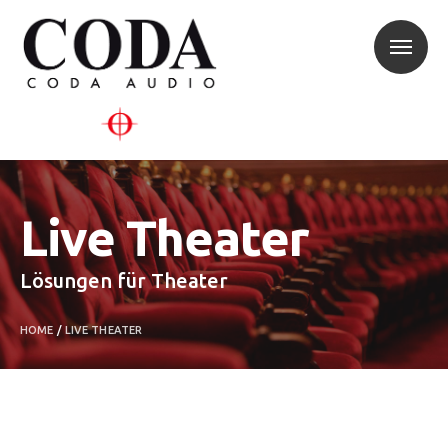
Live Theater
Lösungen für Theater
HOME
/
LIVE THEATER