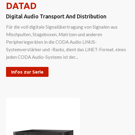
DATAD
Digital Audio Transport And Distribution
Für die voll digitale Signalübertragung von Signalen aus
Mischpulten, Stageboxen, Matrizen und anderen
Peripheriegeräten in die CODA Audio LINUS-
Systemverstärker und -Racks, dient das LiNET-Format. eines
jeden CODA Audio-Systems ist der...
Infos zur Serie