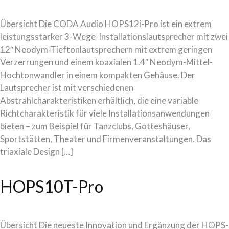
Übersicht Die CODA Audio HOPS12i-Pro ist ein extrem
leistungsstarker 3-Wege-Installationslautsprecher mit zwei
12″ Neodym-Tieftonlautsprechern mit extrem geringen
Verzerrungen und einem koaxialen 1.4″ Neodym-Mittel-
Hochtonwandler in einem kompakten Gehäuse. Der
Lautsprecher ist mit verschiedenen
Abstrahlcharakteristiken erhältlich, die eine variable
Richtcharakteristik für viele Installationsanwendungen
bieten – zum Beispiel für Tanzclubs, Gotteshäuser,
Sportstätten, Theater und Firmenveranstaltungen. Das
triaxiale Design […]
HOPS10T-Pro
Übersicht Die neueste Innovation und Ergänzung der HOPS-