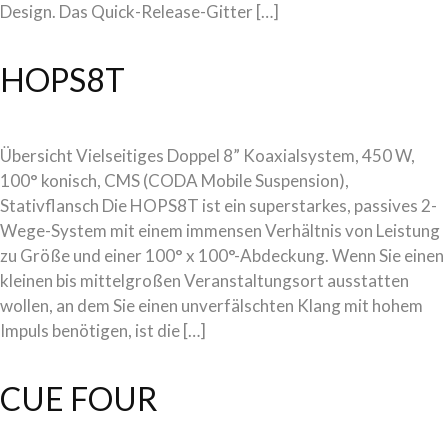
Design. Das Quick-Release-Gitter […]
HOPS8T
Übersicht Vielseitiges Doppel 8” Koaxialsystem, 450 W,
100° konisch, CMS (CODA Mobile Suspension),
Stativflansch Die HOPS8T ist ein superstarkes, passives 2-
Wege-System mit einem immensen Verhältnis von Leistung
zu Größe und einer 100° x 100°-Abdeckung. Wenn Sie einen
kleinen bis mittelgroßen Veranstaltungsort ausstatten
wollen, an dem Sie einen unverfälschten Klang mit hohem
Impuls benötigen, ist die […]
CUE FOUR