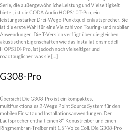
Serie, die außergewöhnliche Leistung und Vielseitigkeit
bietet, ist die CODA Audio HOPS10T-Pro, ein
leistungsstarker Drei-Wege-Punktquellenlautsprecher. Sie
ist die erste Wahl für eine Vielzahl von Touring- und mobilen
Anwendungen. Die T-Version verfügt über die gleichen
akustischen Eigenschaften wie das Installationsmodell
HOPS10i-Pro, ist jedoch noch vielseitiger und
roadtauglicher, was sie […]
G308-Pro
Übersicht Die G308-Pro ist ein kompaktes,
multifunktionales 2-Wege Point Source System für den
mobilen Einsatz und Installationsanwendungen. Der
Lautsprecher enthält einen 8“-Konustreiber und einen
Ringmembran-Treiber mit 1.5“-Voice Coil. Die G308-Pro