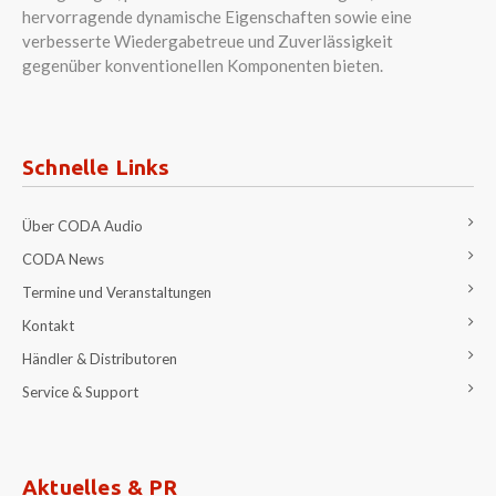
hervorragende dynamische Eigenschaften sowie eine
verbesserte Wiedergabetreue und Zuverlässigkeit
gegenüber konventionellen Komponenten bieten.
Schnelle Links
Über CODA Audio
CODA News
Termine und Veranstaltungen
Kontakt
Händler & Distributoren
Service & Support
Aktuelles & PR