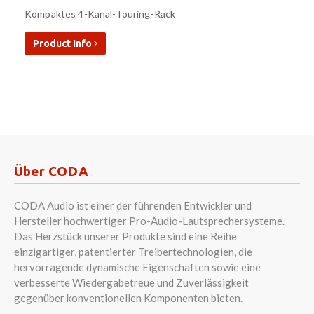
Kompaktes 4-Kanal-Touring-Rack
Product Info
Über CODA
CODA Audio ist einer der führenden Entwickler und
Hersteller hochwertiger Pro-Audio-Lautsprechersysteme.
Das Herzstück unserer Produkte sind eine Reihe
einzigartiger, patentierter Treibertechnologien, die
hervorragende dynamische Eigenschaften sowie eine
verbesserte Wiedergabetreue und Zuverlässigkeit
gegenüber konventionellen Komponenten bieten.