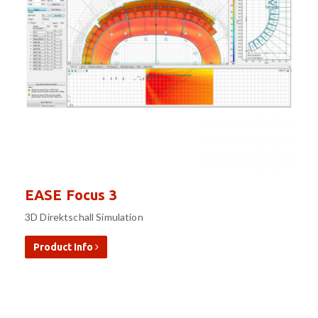
EASE Focus 3
3D Direktschall Simulation
Product Info