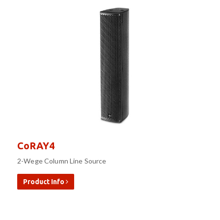
CoRAY4
2-Wege Column Line Source
Product Info