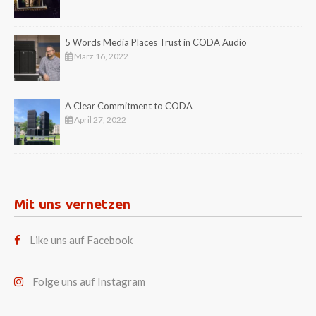
5 Words Media Places Trust in CODA Audio
März 16, 2022
A Clear Commitment to CODA
April 27, 2022
Mit uns vernetzen
Like uns auf Facebook
Folge uns auf Instagram