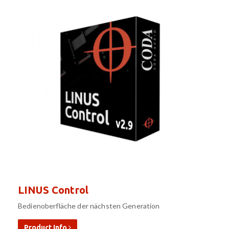
LINUS Control
Bedienoberfläche der nächsten Generation
Product Info