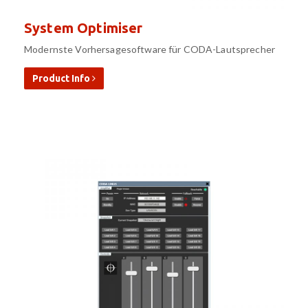
System Optimiser
Modernste Vorhersagesoftware für CODA-Lautsprecher
Product Info