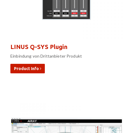
LINUS Q-SYS Plugin
Einbindung von Drittanbieter Produkt
Product Info