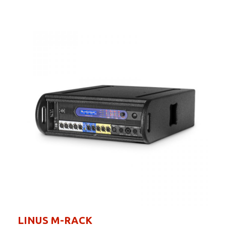
LINUS M-RACK