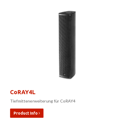
CoRAY4L
Tiefmittenerweiterung für CoRAY4
Product Info