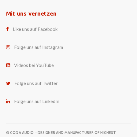
Mit uns vernetzen
Like uns auf Facebook
Folge uns auf Instagram
Videos bei YouTube
Folge uns auf Twitter
Folge uns auf LinkedIn
© CODA AUDIO – DESIGNER AND MANUFACTURER OF HIGHEST