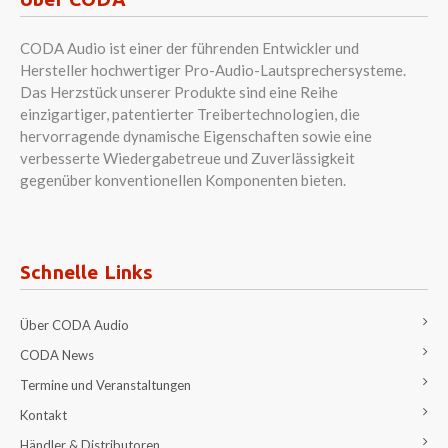
CODA Audio ist einer der führenden Entwickler und
Hersteller hochwertiger Pro-Audio-Lautsprechersysteme.
Das Herzstück unserer Produkte sind eine Reihe
einzigartiger, patentierter Treibertechnologien, die
hervorragende dynamische Eigenschaften sowie eine
verbesserte Wiedergabetreue und Zuverlässigkeit
gegenüber konventionellen Komponenten bieten.
Schnelle Links
Über CODA Audio
CODA News
Termine und Veranstaltungen
Kontakt
Händler & Distributoren