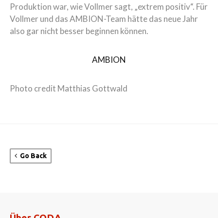
Produktion war, wie Vollmer sagt, „extrem positiv“. Für
Vollmer und das AMBION-Team hätte das neue Jahr
also gar nicht besser beginnen können.
AMBION
Photo credit Matthias Gottwald
Go Back
Über CODA