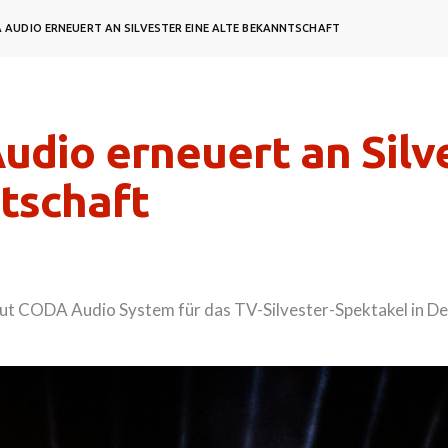
 AUDIO ERNEUERT AN SILVESTER EINE ALTE BEKANNTSCHAFT
dio erneuert an Silve
tschaft
t CODA Audio System für das TV-Silvester-Spektakel in Deu