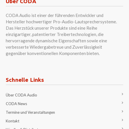
Über CODA
CODA Audio ist einer der führenden Entwickler und
Hersteller hochwertiger Pro-Audio-Lautsprechersysteme.
Das Herzstück unserer Produkte sind eine Reihe
einzigartiger, patentierter Treibertechnologien, die
hervorragende dynamische Eigenschaften sowie eine
verbesserte Wiedergabetreue und Zuverlässigkeit
gegenüber konventionellen Komponenten bieten.
Schnelle Links
Über CODA Audio
CODA News
Termine und Veranstaltungen
Kontakt