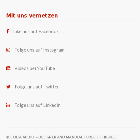
Mit uns vernetzen
Like uns auf Facebook
Folge uns auf Instagram
Videos bei YouTube
Folge uns auf Twitter
Folge uns auf LinkedIn
© CODA AUDIO – DESIGNER AND MANUFACTURER OF HIGHEST