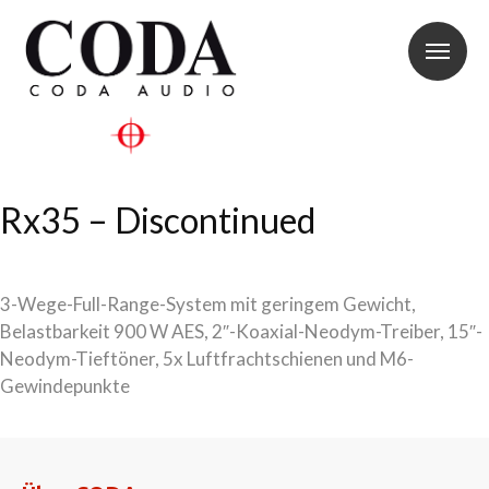
Rx35 – Discontinued
3-Wege-Full-Range-System mit geringem Gewicht,
Belastbarkeit 900 W AES, 2″-Koaxial-Neodym-Treiber, 15″-
Neodym-Tieftöner, 5x Luftfrachtschienen und M6-
Gewindepunkte