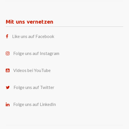
Mit uns vernetzen
Like uns auf Facebook
Folge uns auf Instagram
Videos bei YouTube
Folge uns auf Twitter
Folge uns auf LinkedIn