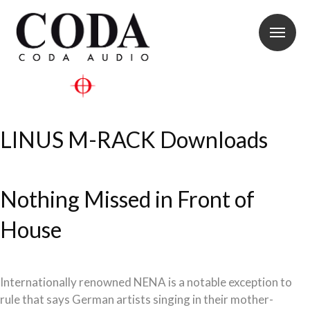
LINUS M-RACK Downloads
Nothing Missed in Front of
House
Internationally renowned NENA is a notable exception to
rule that says German artists singing in their mother-