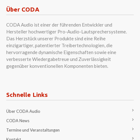
Über CODA
CODA Audio ist einer der führenden Entwickler und
Hersteller hochwertiger Pro-Audio-Lautsprechersysteme.
Das Herzstück unserer Produkte sind eine Reihe
einzigartiger, patentierter Treibertechnologien, die
hervorragende dynamische Eigenschaften sowie eine
verbesserte Wiedergabetreue und Zuverlässigkeit
gegenüber konventionellen Komponenten bieten.
Schnelle Links
Über CODA Audio
CODA News
Termine und Veranstaltungen
Kontakt