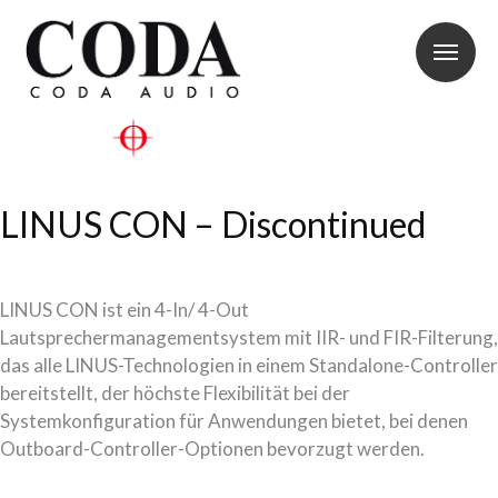
LINUS CON – Discontinued
LINUS CON ist ein 4-In/ 4-Out
Lautsprechermanagementsystem mit IIR- und FIR-Filterung,
das alle LINUS-Technologien in einem Standalone-Controller
bereitstellt, der höchste Flexibilität bei der
Systemkonfiguration für Anwendungen bietet, bei denen
Outboard-Controller-Optionen bevorzugt werden.