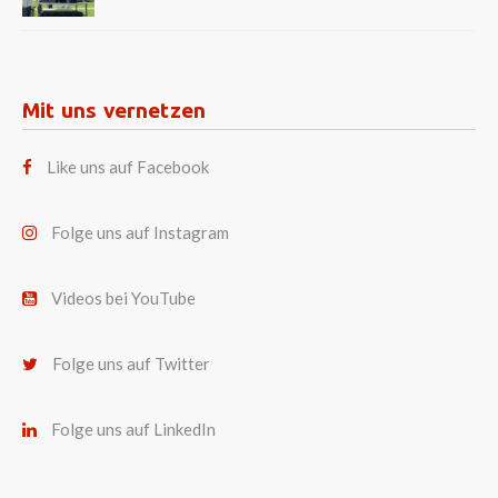
Mit uns vernetzen
Like uns auf Facebook
Folge uns auf Instagram
Videos bei YouTube
Folge uns auf Twitter
Folge uns auf LinkedIn