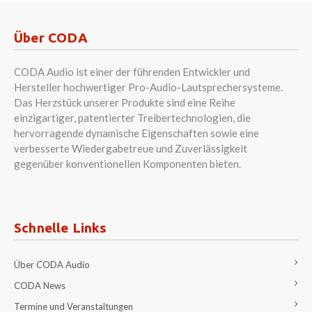
Über CODA
CODA Audio ist einer der führenden Entwickler und
Hersteller hochwertiger Pro-Audio-Lautsprechersysteme.
Das Herzstück unserer Produkte sind eine Reihe
einzigartiger, patentierter Treibertechnologien, die
hervorragende dynamische Eigenschaften sowie eine
verbesserte Wiedergabetreue und Zuverlässigkeit
gegenüber konventionellen Komponenten bieten.
Schnelle Links
Über CODA Audio
CODA News
Termine und Veranstaltungen