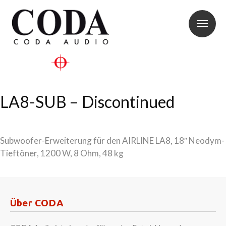
LA8-SUB – Discontinued
Subwoofer-Erweiterung für den AIRLINE LA8, 18″ Neodym-
Tieftöner, 1200 W, 8 Ohm, 48 kg
Über CODA