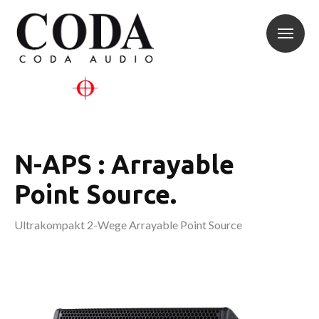
N-APS :
Arrayable
Point Source
.
Ultrakompakt 2-Wege Arrayable Point Source