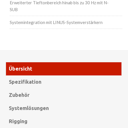
Erweiterter Tieftonbereich hinab bis zu 30 Hz mit N-
SUB
Systemintegration mit LINUS-Systemverstärkern
Übersicht
Spezifikation
Zubehör
Systemlösungen
Rigging