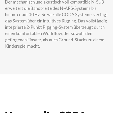
Der mechanisch und akustisch voll kompatible N-SUB
erweitert die Bandbreite des N-APS-Systems bis
hinunter auf 30 Hz. So wie alle CODA Systeme, verfügt
das System über ein intuitives Rigging. Das vollständig
integrierte 2-Punkt Rigging-System überzeugt durch
einen komfortablen Workflow, der sowohl den
geflogenen Einsatz, als auch Ground-Stacks zu einem
Kinderspiel macht.