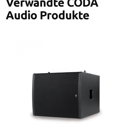
Verwandte CODA
Audio Produkte