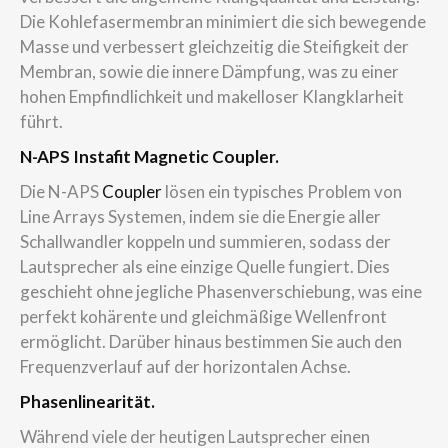
Die Kohlefasermembran minimiert die sich bewegende
Masse und verbessert gleichzeitig die Steifigkeit der
Membran, sowie die innere Dämpfung, was zu einer
hohen Empfindlichkeit und makelloser Klangklarheit
führt.
N-APS Instafit Magnetic Coupler.
Die N-APS
Coupler
lösen ein typisches Problem von
Line Arrays Systemen, indem sie die Energie aller
Schallwandler koppeln und summieren, sodass der
Lautsprecher als eine einzige Quelle fungiert. Dies
geschieht ohne jegliche Phasenverschiebung, was eine
perfekt kohärente und gleichmäßige Wellenfront
ermöglicht. Darüber hinaus bestimmen Sie auch den
Frequenzverlauf auf der horizontalen Achse.
Phasenlinearität.
Während viele der heutigen Lautsprecher einen