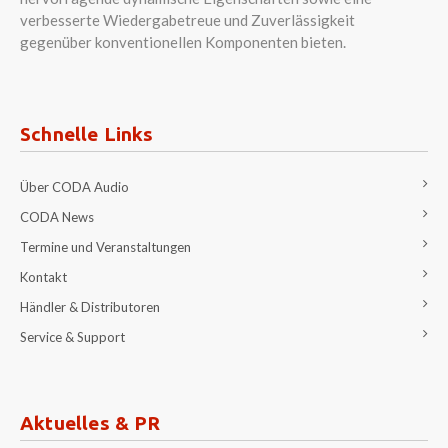
verbesserte Wiedergabetreue und Zuverlässigkeit
gegenüber konventionellen Komponenten bieten.
Schnelle Links
Über CODA Audio
CODA News
Termine und Veranstaltungen
Kontakt
Händler & Distributoren
Service & Support
Aktuelles & PR