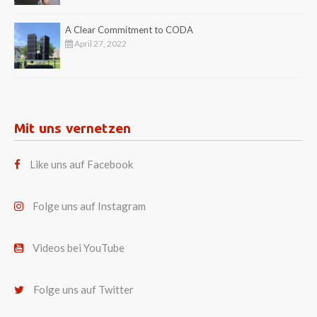
A Clear Commitment to CODA
April 27, 2022
Mit uns vernetzen
Like uns auf Facebook
Folge uns auf Instagram
Videos bei YouTube
Folge uns auf Twitter