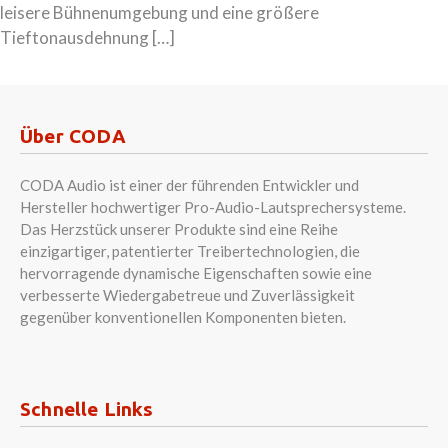
leisere Bühnenumgebung und eine größere
Tieftonausdehnung […]
Über CODA
CODA Audio ist einer der führenden Entwickler und
Hersteller hochwertiger Pro-Audio-Lautsprechersysteme.
Das Herzstück unserer Produkte sind eine Reihe
einzigartiger, patentierter Treibertechnologien, die
hervorragende dynamische Eigenschaften sowie eine
verbesserte Wiedergabetreue und Zuverlässigkeit
gegenüber konventionellen Komponenten bieten.
Schnelle Links