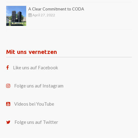
A Clear Commitment to CODA
April 27, 2022
Mit uns vernetzen
Like uns auf Facebook
Folge uns auf Instagram
Videos bei YouTube
Folge uns auf Twitter