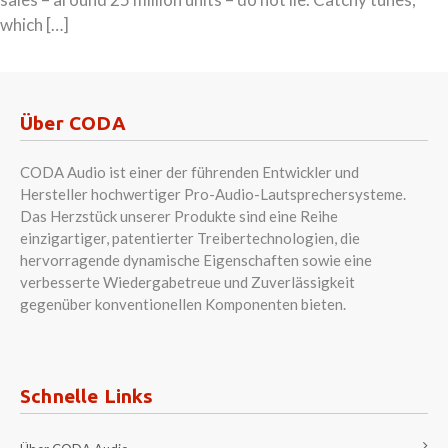
which […]
Über CODA
CODA Audio ist einer der führenden Entwickler und
Hersteller hochwertiger Pro-Audio-Lautsprechersysteme.
Das Herzstück unserer Produkte sind eine Reihe
einzigartiger, patentierter Treibertechnologien, die
hervorragende dynamische Eigenschaften sowie eine
verbesserte Wiedergabetreue und Zuverlässigkeit
gegenüber konventionellen Komponenten bieten.
Schnelle Links