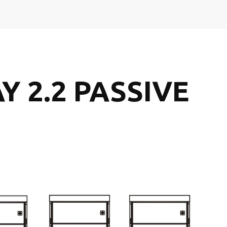
Y 2.2 PASSIVE