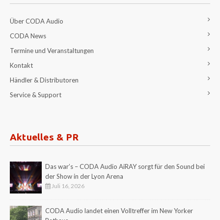
Über CODA Audio
CODA News
Termine und Veranstaltungen
Kontakt
Händler & Distributoren
Service & Support
Aktuelles & PR
Das war’s – CODA Audio AiRAY sorgt für den Sound bei
der Show in der Lyon Arena
Juli 16, 2026
CODA Audio landet einen Volltreffer im New Yorker