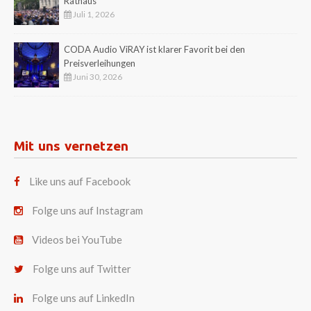
Rathaus
Juli 1, 2026
CODA Audio ViRAY ist klarer Favorit bei den
Preisverleihungen
Juni 30, 2026
Mit uns vernetzen
Like uns auf Facebook
Folge uns auf Instagram
Videos bei YouTube
Folge uns auf Twitter
Folge uns auf LinkedIn