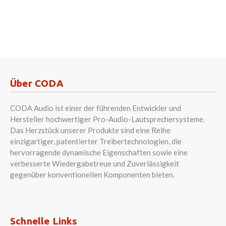
Über CODA
CODA Audio ist einer der führenden Entwickler und
Hersteller hochwertiger Pro-Audio-Lautsprechersysteme.
Das Herzstück unserer Produkte sind eine Reihe
einzigartiger, patentierter Treibertechnologien, die
hervorragende dynamische Eigenschaften sowie eine
verbesserte Wiedergabetreue und Zuverlässigkeit
gegenüber konventionellen Komponenten bieten.
Schnelle Links