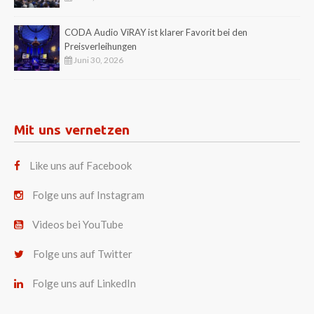
CODA Audio ViRAY ist klarer Favorit bei den
Preisverleihungen
Juni 30, 2026
Mit uns vernetzen
Like uns auf Facebook
Folge uns auf Instagram
Videos bei YouTube
Folge uns auf Twitter
Folge uns auf LinkedIn