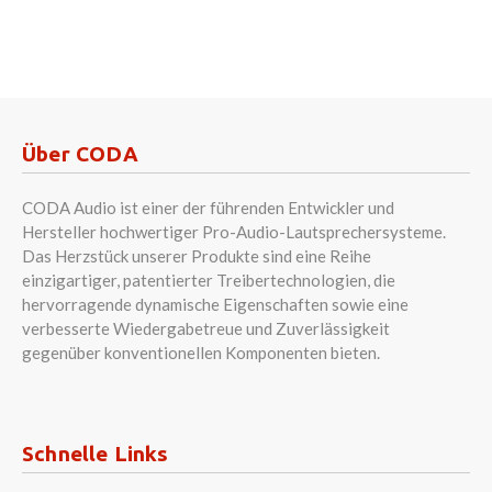
Über CODA
CODA Audio ist einer der führenden Entwickler und
Hersteller hochwertiger Pro-Audio-Lautsprechersysteme.
Das Herzstück unserer Produkte sind eine Reihe
einzigartiger, patentierter Treibertechnologien, die
hervorragende dynamische Eigenschaften sowie eine
verbesserte Wiedergabetreue und Zuverlässigkeit
gegenüber konventionellen Komponenten bieten.
Schnelle Links