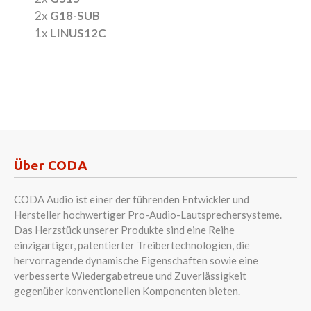
2x
G18-SUB
1x
LINUS12C
Über CODA
CODA Audio ist einer der führenden Entwickler und
Hersteller hochwertiger Pro-Audio-Lautsprechersysteme.
Das Herzstück unserer Produkte sind eine Reihe
einzigartiger, patentierter Treibertechnologien, die
hervorragende dynamische Eigenschaften sowie eine
verbesserte Wiedergabetreue und Zuverlässigkeit
gegenüber konventionellen Komponenten bieten.