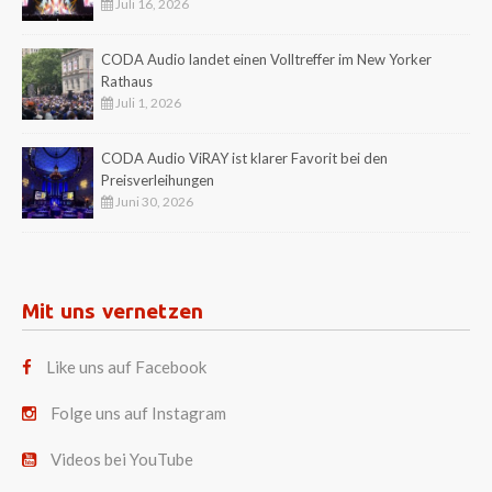
Juli 16, 2026
CODA Audio landet einen Volltreffer im New Yorker
Rathaus
Juli 1, 2026
CODA Audio ViRAY ist klarer Favorit bei den
Preisverleihungen
Juni 30, 2026
Mit uns vernetzen
Like uns auf Facebook
Folge uns auf Instagram
Videos bei YouTube