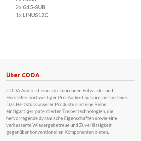
2x
G15-SUB
1x
LINUS12C
Über CODA
CODA Audio ist einer der führenden Entwickler und
Hersteller hochwertiger Pro-Audio-Lautsprechersysteme.
Das Herzstück unserer Produkte sind eine Reihe
einzigartiger, patentierter Treibertechnologien, die
hervorragende dynamische Eigenschaften sowie eine
verbesserte Wiedergabetreue und Zuverlässigkeit
gegenüber konventionellen Komponenten bieten.