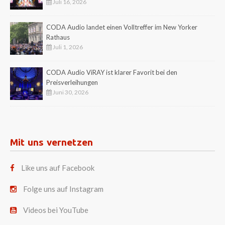
Juli 16, 2026
CODA Audio landet einen Volltreffer im New Yorker
Rathaus
Juli 1, 2026
CODA Audio ViRAY ist klarer Favorit bei den
Preisverleihungen
Juni 30, 2026
Mit uns vernetzen
Like uns auf Facebook
Folge uns auf Instagram
Videos bei YouTube