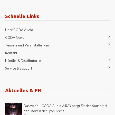
Schnelle Links
Über CODA Audio
CODA News
Termine und Veranstaltungen
Kontakt
Händler & Distributoren
Service & Support
Aktuelles & PR
Das war’s – CODA Audio AiRAY sorgt für den Sound bei
der Show in der Lyon Arena