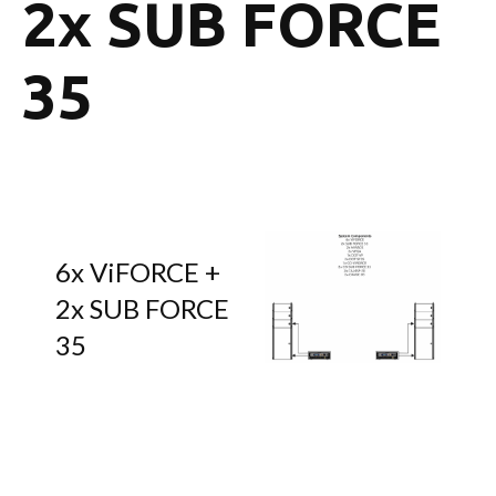
2x SUB FORCE
35
6x ViFORCE +
2x SUB FORCE
35