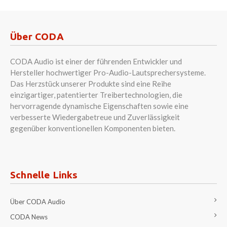
Über CODA
CODA Audio ist einer der führenden Entwickler und
Hersteller hochwertiger Pro-Audio-Lautsprechersysteme.
Das Herzstück unserer Produkte sind eine Reihe
einzigartiger, patentierter Treibertechnologien, die
hervorragende dynamische Eigenschaften sowie eine
verbesserte Wiedergabetreue und Zuverlässigkeit
gegenüber konventionellen Komponenten bieten.
Schnelle Links
Über CODA Audio
CODA News