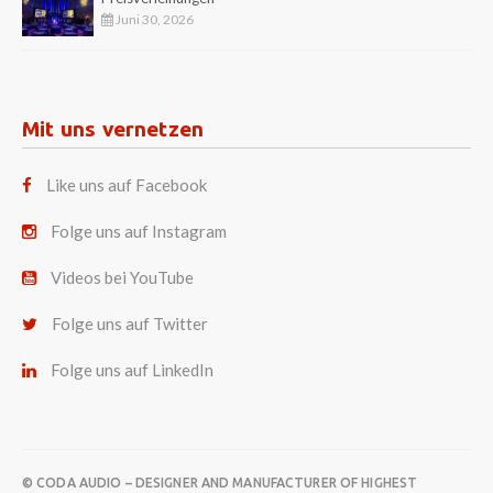
Juni 30, 2026
Mit uns vernetzen
Like uns auf Facebook
Folge uns auf Instagram
Videos bei YouTube
Folge uns auf Twitter
Folge uns auf LinkedIn
© CODA AUDIO – DESIGNER AND MANUFACTURER OF HIGHEST