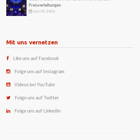
Preisverleihungen
Juni 30, 2026
Mit uns vernetzen
Like uns auf Facebook
Folge uns auf Instagram
Videos bei YouTube
Folge uns auf Twitter
Folge uns auf LinkedIn