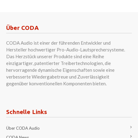
Über CODA
CODA Audio ist einer der führenden Entwickler und
Hersteller hochwertiger Pro-Audio-Lautsprechersysteme.
Das Herzstück unserer Produkte sind eine Reihe
einzigartiger, patentierter Treibertechnologien, die
hervorragende dynamische Eigenschaften sowie eine
verbesserte Wiedergabetreue und Zuverlässigkeit
gegenüber konventionellen Komponenten bieten.
Schnelle Links
Über CODA Audio
CODA News