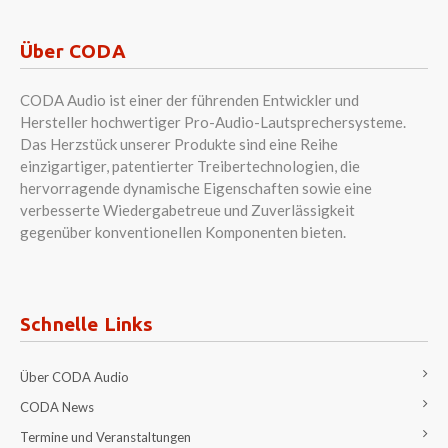
Über CODA
CODA Audio ist einer der führenden Entwickler und
Hersteller hochwertiger Pro-Audio-Lautsprechersysteme.
Das Herzstück unserer Produkte sind eine Reihe
einzigartiger, patentierter Treibertechnologien, die
hervorragende dynamische Eigenschaften sowie eine
verbesserte Wiedergabetreue und Zuverlässigkeit
gegenüber konventionellen Komponenten bieten.
Schnelle Links
Über CODA Audio
CODA News
Termine und Veranstaltungen