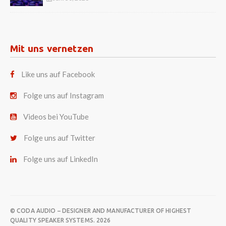
Mit uns vernetzen
Like uns auf Facebook
Folge uns auf Instagram
Videos bei YouTube
Folge uns auf Twitter
Folge uns auf LinkedIn
© CODA AUDIO – DESIGNER AND MANUFACTURER OF HIGHEST
QUALITY SPEAKER SYSTEMS. 2026