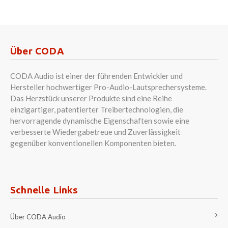
Über CODA
CODA Audio ist einer der führenden Entwickler und
Hersteller hochwertiger Pro-Audio-Lautsprechersysteme.
Das Herzstück unserer Produkte sind eine Reihe
einzigartiger, patentierter Treibertechnologien, die
hervorragende dynamische Eigenschaften sowie eine
verbesserte Wiedergabetreue und Zuverlässigkeit
gegenüber konventionellen Komponenten bieten.
Schnelle Links
Über CODA Audio