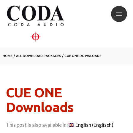
HOME
/
ALL DOWNLOAD PACKAGES
/
CUE ONE DOWNLOADS
CUE ONE
Downloads
This post is also available in:
English
(
Englisch
)