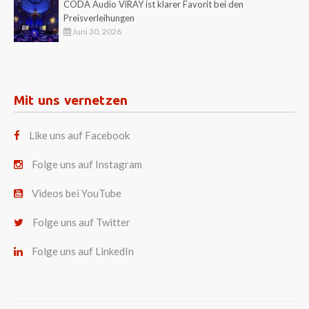
CODA Audio ViRAY ist klarer Favorit bei den
Preisverleihungen
Juni 30, 2026
Mit uns vernetzen
Like uns auf Facebook
Folge uns auf Instagram
Videos bei YouTube
Folge uns auf Twitter
Folge uns auf LinkedIn