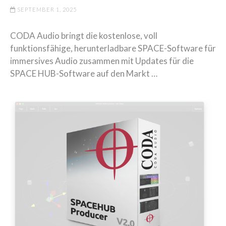
SEPTEMBER 1, 2025
CODA Audio bringt die kostenlose, voll
funktionsfähige, herunterladbare SPACE-Software für
immersives Audio zusammen mit Updates für die
SPACE HUB-Software auf den Markt …