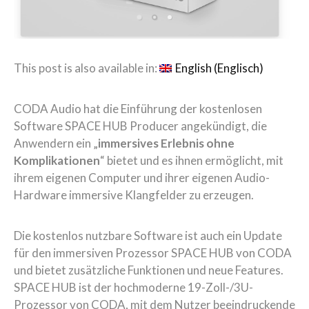
This post is also available in:
English
(
Englisch
)
CODA Audio hat die Einführung der kostenlosen
Software SPACE HUB Producer angekündigt, die
Anwendern ein „
immersives Erlebnis ohne
Komplikationen
“ bietet und es ihnen ermöglicht, mit
ihrem eigenen Computer und ihrer eigenen Audio-
Hardware immersive Klangfelder zu erzeugen.
Die kostenlos nutzbare Software ist auch ein Update
für den immersiven Prozessor SPACE HUB von CODA
und bietet zusätzliche Funktionen und neue Features.
SPACE HUB ist der hochmoderne 19-Zoll-/3U-
Prozessor von CODA, mit dem Nutzer beeindruckende