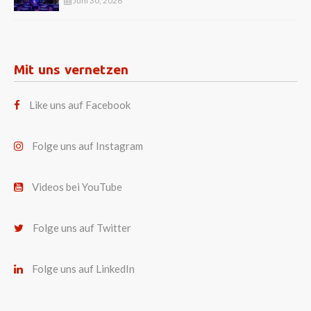
Juni 30, 2026
Mit uns vernetzen
Like uns auf Facebook
Folge uns auf Instagram
Videos bei YouTube
Folge uns auf Twitter
Folge uns auf LinkedIn