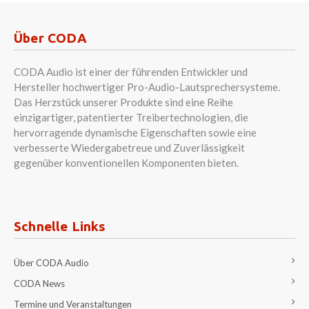
Über CODA
CODA Audio ist einer der führenden Entwickler und
Hersteller hochwertiger Pro-Audio-Lautsprechersysteme.
Das Herzstück unserer Produkte sind eine Reihe
einzigartiger, patentierter Treibertechnologien, die
hervorragende dynamische Eigenschaften sowie eine
verbesserte Wiedergabetreue und Zuverlässigkeit
gegenüber konventionellen Komponenten bieten.
Schnelle Links
Über CODA Audio
CODA News
Termine und Veranstaltungen