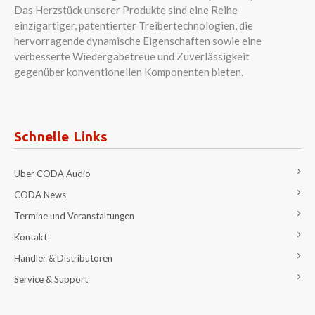
Das Herzstück unserer Produkte sind eine Reihe
einzigartiger, patentierter Treibertechnologien, die
hervorragende dynamische Eigenschaften sowie eine
verbesserte Wiedergabetreue und Zuverlässigkeit
gegenüber konventionellen Komponenten bieten.
Schnelle Links
Über CODA Audio
CODA News
Termine und Veranstaltungen
Kontakt
Händler & Distributoren
Service & Support