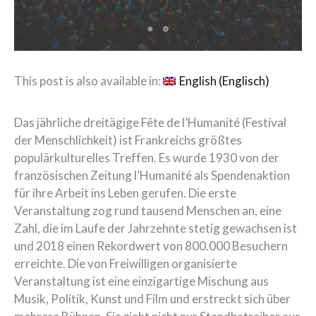
This post is also available in:
English
(
Englisch
)
Das jährliche dreitägige Fête de l’Humanité (Festival
der Menschlichkeit) ist Frankreichs größtes
populärkulturelles Treffen. Es wurde 1930 von der
französischen Zeitung l’Humanité als Spendenaktion
für ihre Arbeit ins Leben gerufen. Die erste
Veranstaltung zog rund tausend Menschen an, eine
Zahl, die im Laufe der Jahrzehnte stetig gewachsen ist
und 2018 einen Rekordwert von 800.000 Besuchern
erreichte. Die von Freiwilligen organisierte
Veranstaltung ist eine einzigartige Mischung aus
Musik, Politik, Kunst und Film und erstreckt sich über