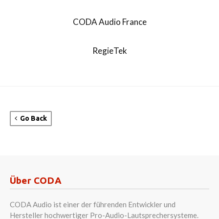
CODA Audio France
RegieTek
Go Back
Über CODA
CODA Audio ist einer der führenden Entwickler und
Hersteller hochwertiger Pro-Audio-Lautsprechersysteme.