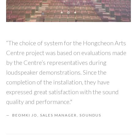
“The choice of system for the Hongcheon Arts
Centre project was based on evaluations made
by the Centre’s representatives during
loudspeaker demonstrations. Since the
completion of the installation, they have
expressed great satisfaction with the sound
quality and performance."
BEOMKI JO, SALES MANAGER, SOUNDUS