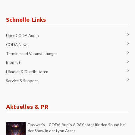
Schnelle Links
Über CODA Audio
CODA News
Termine und Veranstaltungen
Kontakt
Händler & Distributoren
Service & Support
Aktuelles & PR
Das war’s – CODA Audio AiRAY sorgt für den Sound bei
der Show in der Lyon Arena