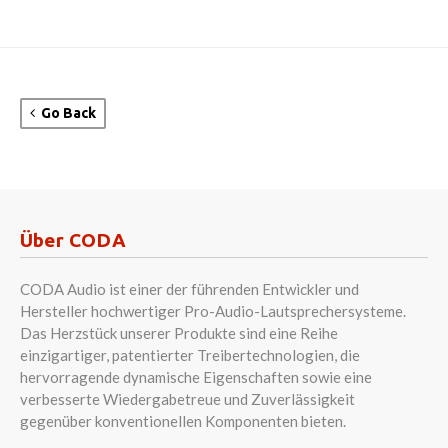
Go Back
Über CODA
CODA Audio ist einer der führenden Entwickler und
Hersteller hochwertiger Pro-Audio-Lautsprechersysteme.
Das Herzstück unserer Produkte sind eine Reihe
einzigartiger, patentierter Treibertechnologien, die
hervorragende dynamische Eigenschaften sowie eine
verbesserte Wiedergabetreue und Zuverlässigkeit
gegenüber konventionellen Komponenten bieten.