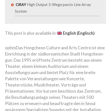
CiRAY
High Output 3-Wege passiv Line Array
System
This post is also available in:
English
(
Englisch
)
optimDas Hongcheon Culture and Arts Centre ist eine
Einrichtung in der südkoreanischen Stadt Hongcheon-
gun. Das 1995 eröffnete Zentrum besteht aus einem
Theater, einem kleinen Auditorium und einem
Ausstellungsraum und bietet Platz für eine breite
Palette von Veranstaltungen wie Konzerte,
Theaterstücke, Musiktheater, Vorträge und
Präsentationen. Vor kurzem beschloss das Zentrum,
die Beschallungsanlage seines Theaters mit 500
Plätzen zu erneuern und beauftragte den in Seoul
ansässigen Spezialisten Soundus mit der Installation