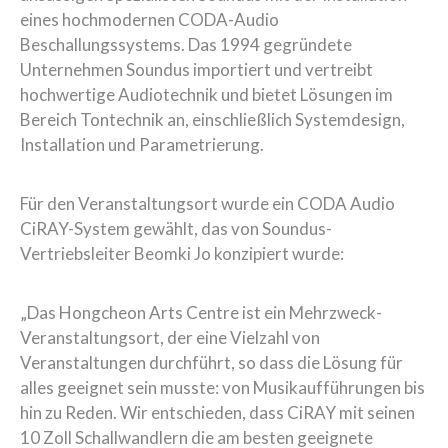
eines hochmodernen CODA-Audio
Beschallungssystems. Das 1994 gegründete
Unternehmen Soundus importiert und vertreibt
hochwertige Audiotechnik und bietet Lösungen im
Bereich Tontechnik an, einschließlich Systemdesign,
Installation und Parametrierung.
Für den Veranstaltungsort wurde ein CODA Audio
CiRAY-System gewählt, das von Soundus-
Vertriebsleiter Beomki Jo konzipiert wurde:
„Das Hongcheon Arts Centre ist ein Mehrzweck-
Veranstaltungsort, der eine Vielzahl von
Veranstaltungen durchführt, so dass die Lösung für
alles geeignet sein musste: von Musikaufführungen bis
hin zu Reden. Wir entschieden, dass CiRAY mit seinen
10 Zoll Schallwandlern die am besten geeignete