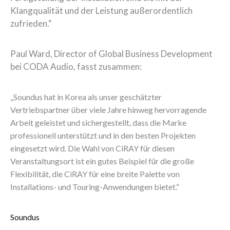
Klangqualität und der Leistung außerordentlich
zufrieden.“
Paul Ward, Director of Global Business Development
bei CODA Audio, fasst zusammen:
„Soundus hat in Korea als unser geschätzter
Vertriebspartner über viele Jahre hinweg hervorragende
Arbeit geleistet und sichergestellt, dass die Marke
professionell unterstützt und in den besten Projekten
eingesetzt wird. Die Wahl von CiRAY für diesen
Veranstaltungsort ist ein gutes Beispiel für die große
Flexibilität, die CiRAY für eine breite Palette von
Installations- und Touring-Anwendungen bietet.“
Soundus