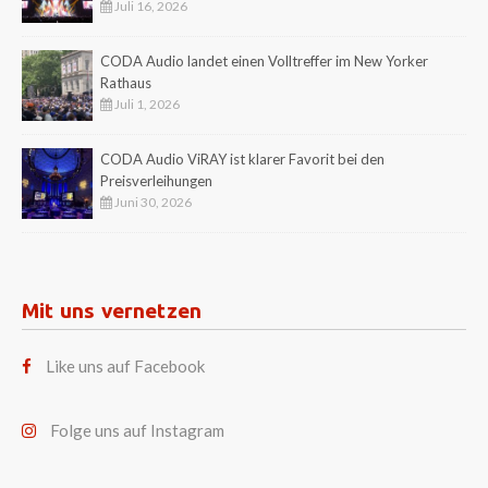
Juli 16, 2026
CODA Audio landet einen Volltreffer im New Yorker
Rathaus
Juli 1, 2026
CODA Audio ViRAY ist klarer Favorit bei den
Preisverleihungen
Juni 30, 2026
Mit uns vernetzen
Like uns auf Facebook
Folge uns auf Instagram