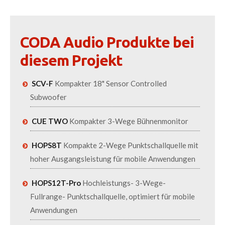
CODA Audio Produkte bei
diesem Projekt
SCV-F
Kompakter 18" Sensor Controlled
Subwoofer
CUE TWO
Kompakter 3-Wege Bühnenmonitor
HOPS8T
Kompakte 2-Wege Punktschallquelle mit
hoher Ausgangsleistung für mobile Anwendungen
HOPS12T-Pro
Hochleistungs- 3-Wege-
Fullrange- Punktschallquelle, optimiert für mobile
Anwendungen