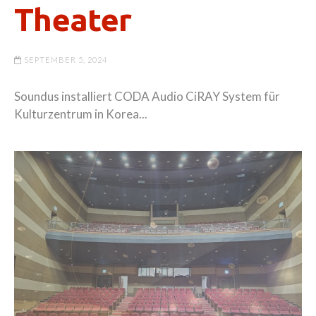
Theater
SEPTEMBER 5, 2024
Soundus installiert CODA Audio CiRAY System für
Kulturzentrum in Korea...